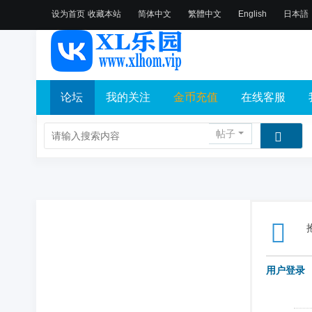
设为首页
收藏本站
简体中文
繁體中文
English
日本語
论坛
我的关注
金币充值
在线客服
帖子
用户登录