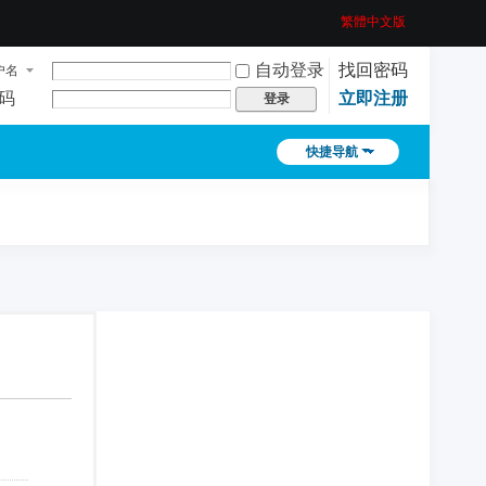
繁體中文版
自动登录
找回密码
户名
码
立即注册
登录
快捷导航