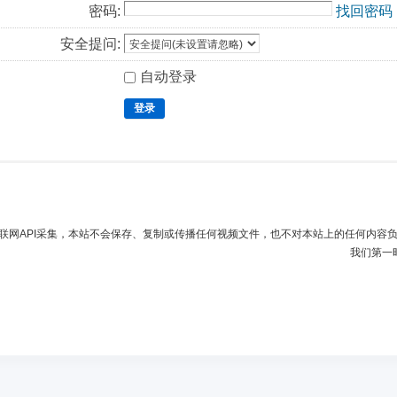
密码:
找回密码
安全提问:
自动登录
登录
联网API采集，本站不会保存、复制或传播任何视频文件，也不对本站上的任何内容
我们第一